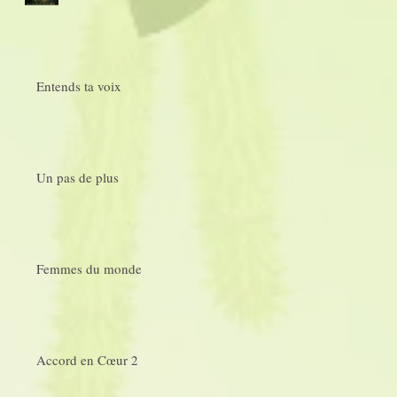
Entends ta voix
Un pas de plus
Femmes du monde
Accord en Cœur 2