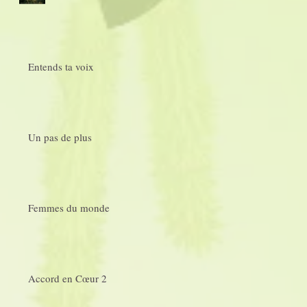
Entends ta voix
Un pas de plus
Femmes du monde
Accord en Cœur 2