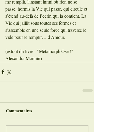
me remplit, l'instant infini où rien ne se 
passe, hormis la Vie qui passe, qui circule et 
s’étend au-delà de l’écrin qui la contient. La 
Vie qui jaillit sous toutes ses formes et 
s’assemble en une seule force qui traverse le 
vide pour le remplir… d’Amour.
(extrait du livre : "Métamorph'Ose !" 
Alexandra Monnin)
Commentaires