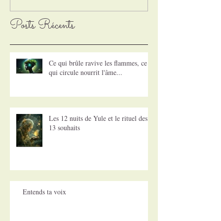
Posts Récents
Ce qui brûle ravive les flammes, ce
qui circule nourrit l'âme...
Les 12 nuits de Yule et le rituel des
13 souhaits
Entends ta voix