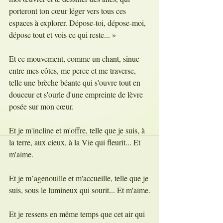
porteront ton cœur léger vers tous ces 
espaces à explorer. Dépose-toi, dépose-moi, 
dépose tout et vois ce qui reste... »
Et ce mouvement, comme un chant, sinue 
entre mes côtes, me perce et me traverse, 
telle une brèche béante qui s'ouvre tout en 
douceur et s'ourle d'une empreinte de lèvre 
posée sur mon cœur.
Et je m'incline et m'offre, telle que je suis, à 
la terre, aux cieux, à la Vie qui fleurit... Et 
m'aime.
Et je m’agenouille et m'accueille, telle que je 
suis, sous le lumineux qui sourit... Et m'aime.
Et je ressens en même temps que cet air qui 