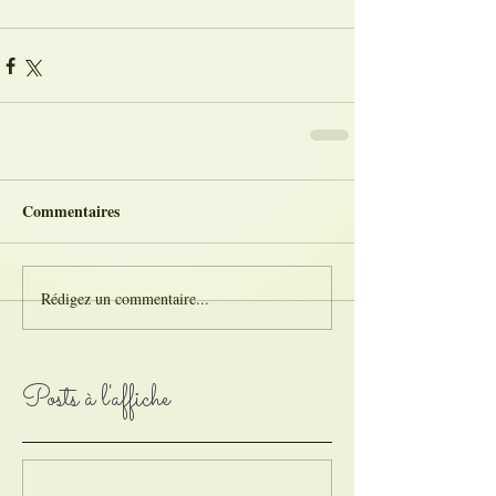
Commentaires
Rédigez un commentaire...
Posts à l'affiche