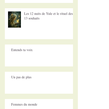
Les 12 nuits de Yule et le rituel des
13 souhaits
Entends ta voix
Un pas de plus
Femmes du monde