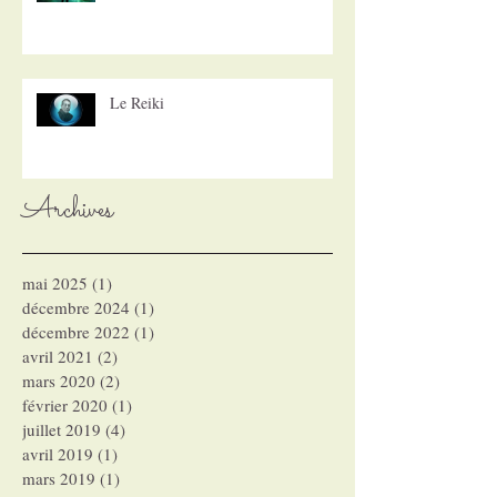
Le Reiki
Archives
mai 2025
(1)
1 post
décembre 2024
(1)
1 post
décembre 2022
(1)
1 post
avril 2021
(2)
2 posts
mars 2020
(2)
2 posts
février 2020
(1)
1 post
juillet 2019
(4)
4 posts
avril 2019
(1)
1 post
mars 2019
(1)
1 post